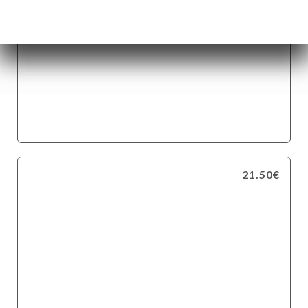
21.50€