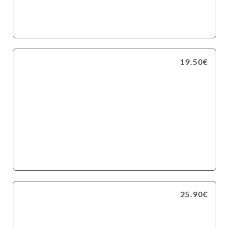
19.50€
25.90€