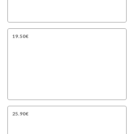
19.50€
25.90€