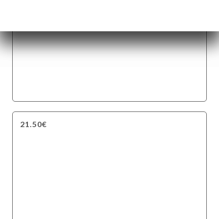
21.50€