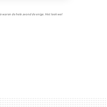
e waren de hele avond de enige. Het leek wel