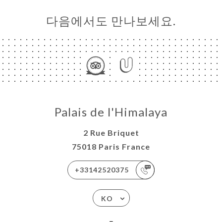
다음에서도 만나보세요.
Palais de l'Himalaya
2 Rue Briquet
75018 Paris France
+33142520375
KO