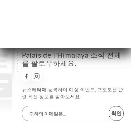
토요일
11:30-14:30 / 18:30-23:00
일요일
11:30-23:00
Palais de l'Himalaya 소식 전체
를 팔로우하세요.
뉴스레터에 등록하여 예정 이벤트, 프로모션 관
련 최신 정보를 받아보세요.
확인