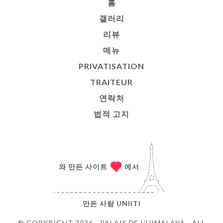
홈
갤러리
리뷰
메뉴
PRIVATISATION
TRAITEUR
연락처
법적 고지
와 만든 사이트
에서
만든 사람
UNIITI
© COPYRIGHT 2026 - PALAIS DE L'HIMALAYA - ALL