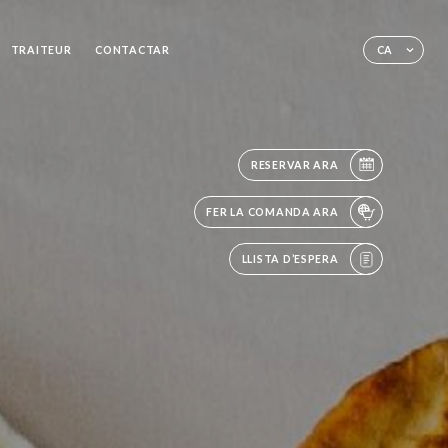
TRAITEUR
CONTACTAR
CA
RESERVAR ARA
FER LA COMANDA ARA
LLISTA D’ESPERA