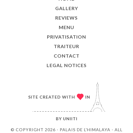
GALLERY
REVIEWS
MENU
PRIVATISATION
TRAITEUR
CONTACT
LEGAL NOTICES
SITE CREATED WITH
IN
BY
UNIITI
© COPYRIGHT 2026 - PALAIS DE L'HIMALAYA - ALL