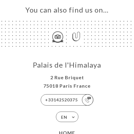
You can also find us on…
Palais de l'Himalaya
2 Rue Briquet
75018 Paris France
+33142520375
EN
HOME