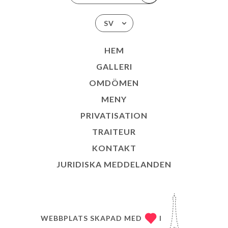
SV
HEM
GALLERI
OMDÖMEN
MENY
PRIVATISATION
TRAITEUR
KONTAKT
JURIDISKA MEDDELANDEN
WEBBPLATS SKAPAD MED
I